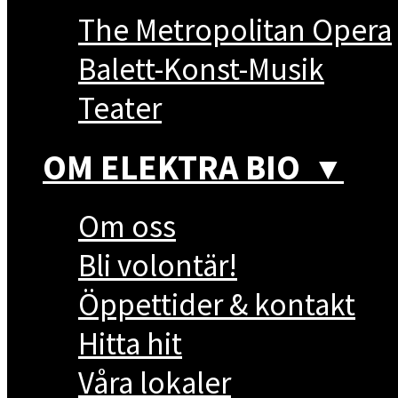
The Metropolitan Opera
Balett-Konst-Musik
Teater
OM ELEKTRA BIO
▼
Om oss
Bli volontär!
Öppettider & kontakt
Hitta hit
Våra lokaler