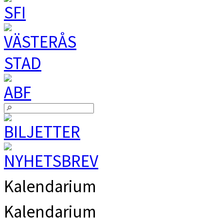
Kalendarium
Kalendarium