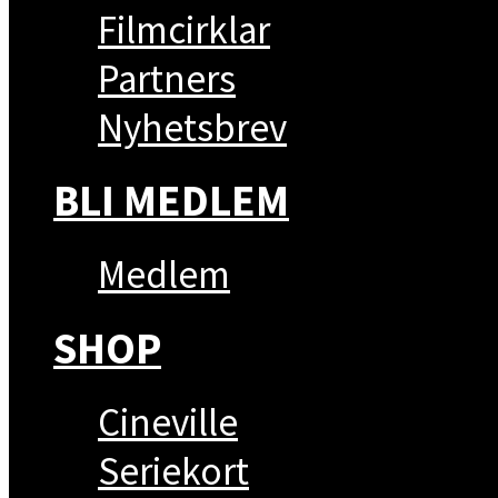
Filmcirklar
Partners
Nyhetsbrev
BLI MEDLEM
Medlem
SHOP
Cineville
Seriekort