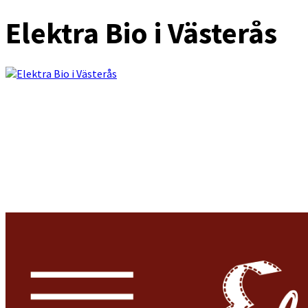
Elektra Bio i Västerås